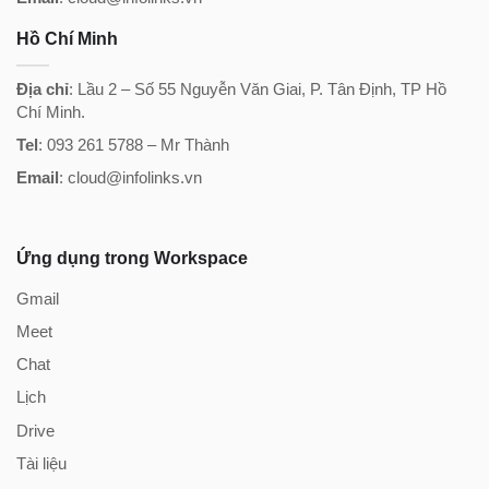
Hồ Chí Minh
Địa chỉ
: Lầu 2 – Số 55 Nguyễn Văn Giai, P. Tân Định, TP Hồ
Chí Minh.
Tel
: 093 261 5788 – Mr Thành
Email
: cloud@infolinks.vn
Ứng dụng trong Workspace
Gmail
Meet
Chat
Lịch
Drive
Tài liệu