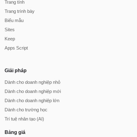
Trang tính
Trang trình bày
Biểu mẫu
Sites
Keep
Apps Script
Giải pháp
Dành cho doanh nghiệp nhỏ
Dành cho doanh nghiệp mới
Dành cho doanh nghiệp lớn
Dành cho trường học
Trí tuệ nhân tạo (AI)
Bảng giá