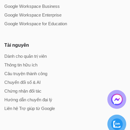
Google Workspace Business
Google Workspace Enterprise
Google Workspace for Education
Tài nguyên
Dành cho quản trị viên
Thông tin hữu ích
Câu truyện thành công
Chuyển đổi số & AI
Chứng nhận đối tác
Hướng dẫn chuyển đại lý
Liên hệ Trợ giúp từ Google