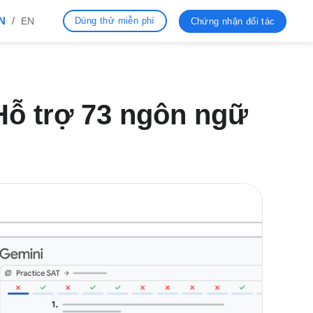
N
/
Dùng thử miễn phí
EN
Chứng nhận đối tác
Hỗ trợ 73 ngôn ngữ